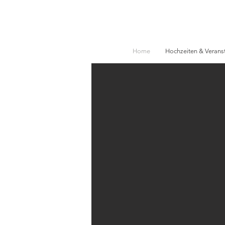
Home
Hochzeiten & Verans